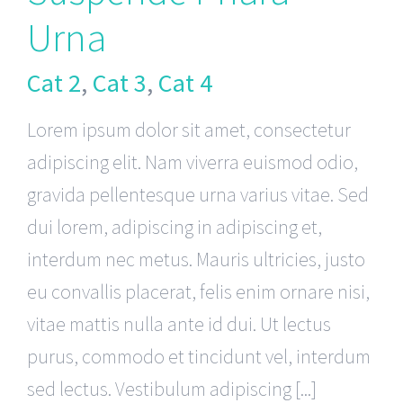
Urna
Cat 2
,
Cat 3
,
Cat 4
Lorem ipsum dolor sit amet, consectetur
adipiscing elit. Nam viverra euismod odio,
gravida pellentesque urna varius vitae. Sed
dui lorem, adipiscing in adipiscing et,
interdum nec metus. Mauris ultricies, justo
eu convallis placerat, felis enim ornare nisi,
vitae mattis nulla ante id dui. Ut lectus
purus, commodo et tincidunt vel, interdum
sed lectus. Vestibulum adipiscing [...]