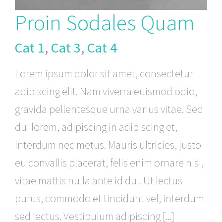
Proin Sodales Quam
Cat 1
,
Cat 3
,
Cat 4
Lorem ipsum dolor sit amet, consectetur
adipiscing elit. Nam viverra euismod odio,
gravida pellentesque urna varius vitae. Sed
dui lorem, adipiscing in adipiscing et,
interdum nec metus. Mauris ultricies, justo
eu convallis placerat, felis enim ornare nisi,
vitae mattis nulla ante id dui. Ut lectus
purus, commodo et tincidunt vel, interdum
sed lectus. Vestibulum adipiscing [...]