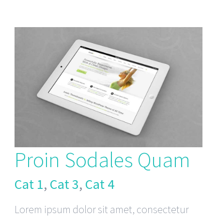
Proin Sodales Quam
Cat 1
,
Cat 3
,
Cat 4
Lorem ipsum dolor sit amet, consectetur