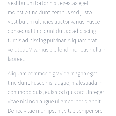
Vestibulum tortor nisi, egestas eget
molestie tincidunt, tempus sed justo.
Vestibulum ultricies auctor varius. Fusce
consequat tincidunt dui, ac adipiscing
turpis adipiscing pulvinar. Aliquam erat
volutpat. Vivamus eleifend rhoncus nulla in
laoreet.
Aliquam commodo gravida magna eget
tincidunt. Fusce nisi augue, malesuada in
commodo quis, euismod quis orci. Integer
vitae nisl non augue ullamcorper blandit.
Donec vitae nibh ipsum, vitae semper orci.