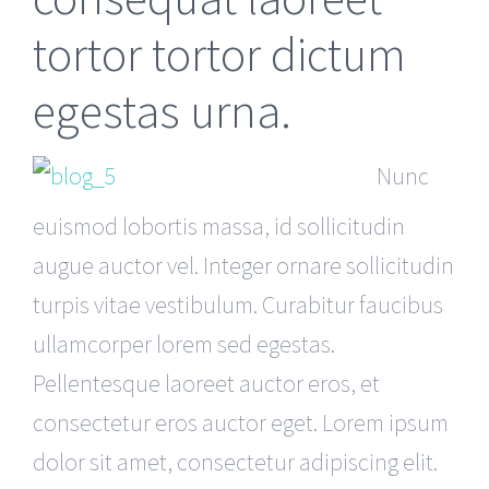
tortor tortor dictum
egestas urna.
Nunc
euismod lobortis massa, id sollicitudin
augue auctor vel. Integer ornare sollicitudin
turpis vitae vestibulum. Curabitur faucibus
ullamcorper lorem sed egestas.
Pellentesque laoreet auctor eros, et
consectetur eros auctor eget. Lorem ipsum
dolor sit amet, consectetur adipiscing elit.