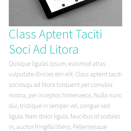
Class Aptent Taciti
Soci Ad Litora
Quisque ligulas ipsum, euismod atras
vulputate iltricies etri elit. Class aptent taciti
sociosqu ad litora torquent per conubia
nostra, per inceptos himenaeos. Nulla nunc
dui, tristique in semper vel, congue sed
ligula. Nam dolor ligula, faucibus id sodales
in, auctor fringilla libero. Pellentesque