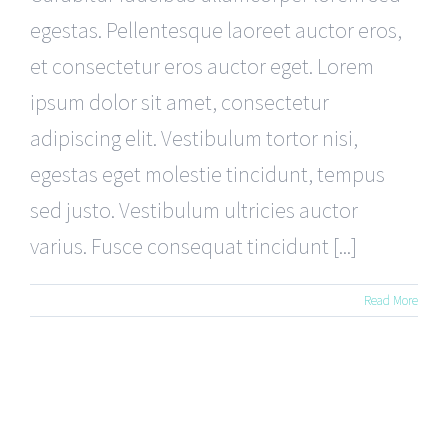
egestas. Pellentesque laoreet auctor eros,
et consectetur eros auctor eget. Lorem
ipsum dolor sit amet, consectetur
adipiscing elit. Vestibulum tortor nisi,
egestas eget molestie tincidunt, tempus
sed justo. Vestibulum ultricies auctor
varius. Fusce consequat tincidunt [...]
Read More